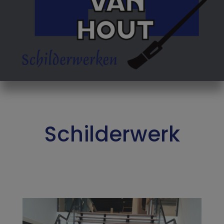
Schilderwerk