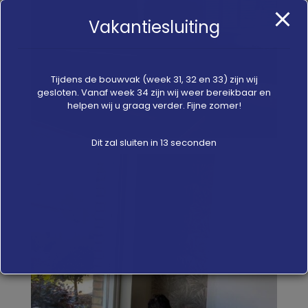
Vakantiesluiting
Tijdens de bouwvak (week 31, 32 en 33) zijn wij
gesloten. Vanaf week 34 zijn wij weer bereikbaar en
helpen wij u graag verder. Fijne zomer!
Dit zal sluiten in
12
seconden