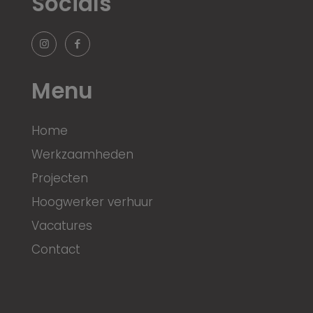
Socials
Menu
Home
Werkzaamheden
Projecten
Hoogwerker verhuur
Vacatures
Contact