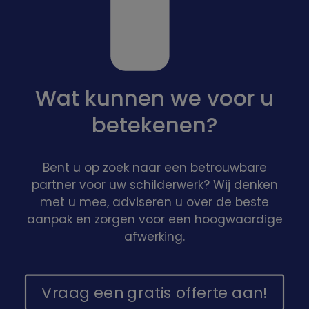
Wat kunnen we voor u
betekenen?
Bent u op zoek naar een betrouwbare
partner voor uw schilderwerk? Wij denken
met u mee, adviseren u over de beste
aanpak en zorgen voor een hoogwaardige
afwerking.
Vraag een gratis offerte aan!